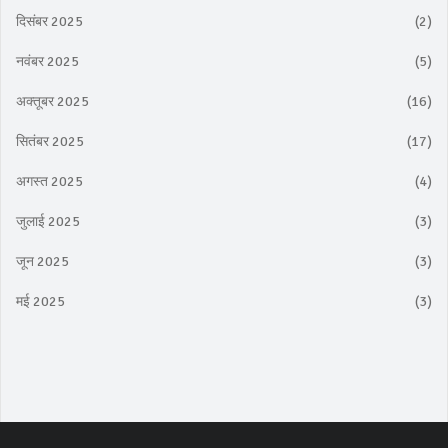
दिसंबर 2025
(2)
नवंबर 2025
(5)
अक्तूबर 2025
(16)
सितंबर 2025
(17)
अगस्त 2025
(4)
जुलाई 2025
(3)
जून 2025
(3)
मई 2025
(3)