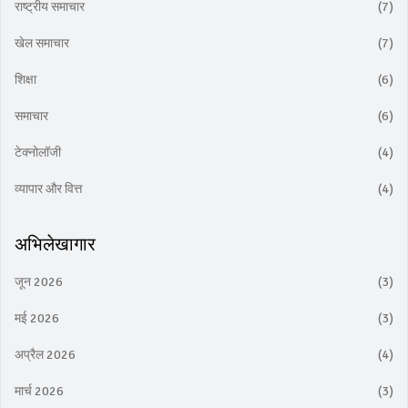
राष्ट्रीय समाचार
(7)
खेल समाचार
(7)
शिक्षा
(6)
समाचार
(6)
टेक्नोलॉजी
(4)
व्यापार और वित्त
(4)
अभिलेखागार
जून 2026
(3)
मई 2026
(3)
अप्रैल 2026
(4)
मार्च 2026
(3)