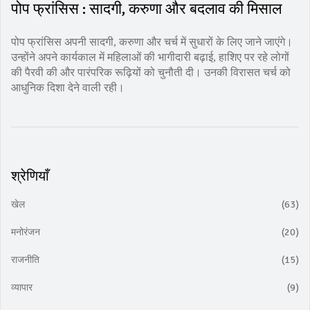
पोप फ्रांसिस : सादगी, करुणा और बदलाव की मिसाल
पोप फ्रांसिस अपनी सादगी, करुणा और चर्च में सुधारों के लिए जाने जाएंगे।
उन्होंने अपने कार्यकाल में महिलाओं की भागीदारी बढ़ाई, हाशिए पर रहे लोगों
की पैरवी की और पारंपरिक रूढ़ियों को चुनौती दी। उनकी विरासत चर्च को
आधुनिक दिशा देने वाली रही।
श्रेणियाँ
खेल
(63)
मनोरंजन
(20)
राजनीति
(15)
व्यापार
(9)