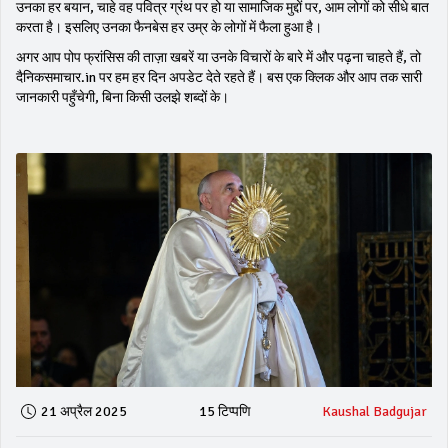
उनका हर बयान, चाहे वह पवित्र ग्रंथ पर हो या सामाजिक मुद्दों पर, आम लोगों को सीधे बात
करता है। इसलिए उनका फैनबेस हर उम्र के लोगों में फैला हुआ है।
अगर आप पोप फ्रांसिस की ताज़ा खबरें या उनके विचारों के बारे में और पढ़ना चाहते हैं, तो
दैनिकसमाचार.in पर हम हर दिन अपडेट देते रहते हैं। बस एक क्लिक और आप तक सारी
जानकारी पहुँचेगी, बिना किसी उलझे शब्दों के।
21 अप्रैल 2025
15 टिप्पणि
Kaushal Badgujar