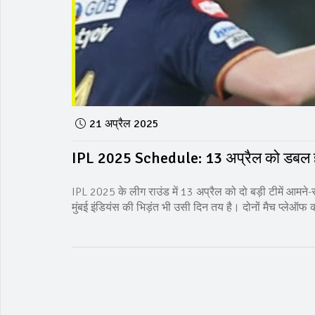
21 अप्रैल 2025
IPL 2025 Schedule: 13 अप्रैल को डबल हेडर
IPL 2025 के लीग राउंड में 13 अप्रैल को दो बड़ी टीमें आमने
मुंबई इंडियंस की भिड़ंत भी उसी दिन तय है। दोनों मैच प्लेऑफ की