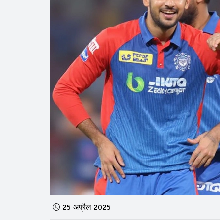
25 अप्रैल 2025