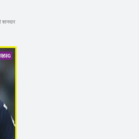
ी शानदार