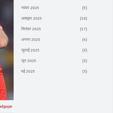
नवंबर 2025
(5)
अक्तूबर 2025
(16)
सितंबर 2025
(17)
अगस्त 2025
(4)
जुलाई 2025
(3)
जून 2025
(3)
मई 2025
(3)
adgujar