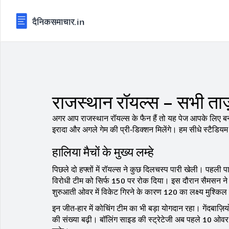
राजस्थान रॉयल्स – सभी ताज
अगर आप राजस्थान रॉयल्स के फैन हैं तो यह पेज आपके लिए बन
इरादा और अगले गेम की प्री‑डिक्शन मिलेंगे। हम सीधे स्टैडिय
हालिया मैचों के मुख्य लम्हे
पिछले दो हफ्तों में रॉयल्स ने कुछ दिलचस्प पारी खेली। पहली प
विरोधी टीम को सिर्फ 150 पर रोक दिया। इस दौरान सैमसन ने 5
शुरुआती ओवर में विकेट गिरने के कारण 120 का लक्ष्य मुश्कि
इन जीत‑हार में कोचिंग टीम का भी बड़ा योगदान रहा। गेंदबाज़ि
की संख्या बढ़ी। बॉलिंग साइड की स्ट्रेटेजी अब पहले 10 ओवर म