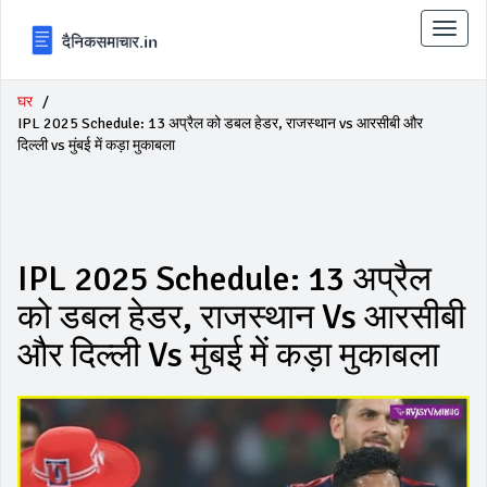
टॉगल
से
संचालि
करना
घर
IPL 2025 Schedule: 13 अप्रैल को डबल हेडर, राजस्थान vs आरसीबी और
दिल्ली vs मुंबई में कड़ा मुकाबला
IPL 2025 Schedule: 13 अप्रैल
को डबल हेडर, राजस्थान Vs आरसीबी
और दिल्ली Vs मुंबई में कड़ा मुकाबला