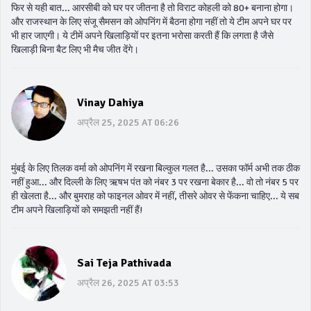
फिर से यही बात... आरसीबी को घर पर जीतना है तो विराट कोहली को 80+ बनाना होगा।
और राजस्थान के लिए संजू सैमसन को ओपनिंग में बैठना होगा नहीं तो ये टीम अपने घर पर
भी हार जाएगी। ये टीमें अपने खिलाड़ियों पर इतना भरोसा करती हैं कि लगता है जैसे
खिलाड़ी बिना बैट लिए भी मैच जीत देंगे।
Vinay Dahiya
अप्रैल 25, 2025 AT 06:26
मुंबई के लिए तिलक वर्मा को ओपनिंग में रखना बिल्कुल गलत है... उसका फॉर्म अभी तक ठीक
नहीं हुआ... और दिल्ली के लिए ऋषभ पंत को नंबर 3 पर रखना बेकार है... वो तो नंबर 5 पर
ही खेलता है... और बुमराह को फाइनल ओवर में नहीं, तीसरे ओवर से फेंकना चाहिए... ये सब
टीम अपने खिलाड़ियों को समझती नहीं हैं!
Sai Teja Pathivada
अप्रैल 26, 2025 AT 03:53