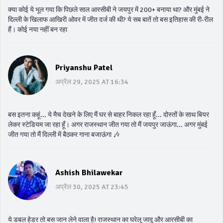
क्या कोई ये भूल गया कि पिछले साल आरसीबी ने जयपुर में 200+ बनाया था? और मुंबई ने
दिल्ली के खिलाफ आखिरी ओवर में जीत दर्ज की थी? ये सब बातें तो बस इतिहास की री-रील
हैं। कोई नया नहीं बन रहा
Priyanshu Patel
अप्रैल 29, 2025 AT 16:34
बस इतना कहूं... ये मैच देखने के लिए मैं घर से बाहर निकल रहा हूँ... दोस्तों के साथ बियर
लेकर स्टेडियम जा रहा हूँ। अगर राजस्थान जीत गया तो मैं जयपुर जाऊंगा... अगर मुंबई
जीत गया तो मैं दिल्ली में बैठकर गाना बजाऊंगा 🎶
Ashish Bhilawekar
अप्रैल 30, 2025 AT 23:45
ये डबल हेडर तो बस जान लेने वाला है! राजस्थान का घरेलू जादू और आरसीबी का