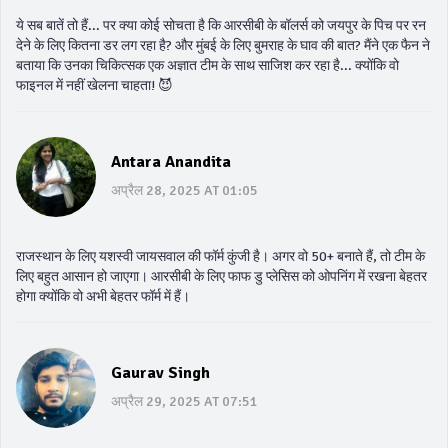
ये सब बातें तो हैं... पर क्या कोई सोचता है कि आरसीबी के बॉलर्स को जयपुर के पिच पर रन
देने के लिए कितना डर लग रहा है? और मुंबई के लिए बुमराह के घाव की बात? मैंने एक फैन ने
बताया कि उनका चिकित्सक एक अज्ञात टीम के साथ साजिश कर रहा है... क्योंकि वो
फाइनल में नहीं खेलना चाहता! 😈
Antara Anandita
अप्रैल 28, 2025 AT 01:05
राजस्थान के लिए यशस्वी जायसवाल की फॉर्म कुंजी है। अगर वो 50+ बनाते हैं, तो टीम के
लिए बहुत आसान हो जाएगा। आरसीबी के लिए फाफ डु प्लेसिस को ओपनिंग में रखना बेहतर
होगा क्योंकि वो अभी बेहतर फॉर्म में हैं।
Gaurav Singh
अप्रैल 29, 2025 AT 07:51