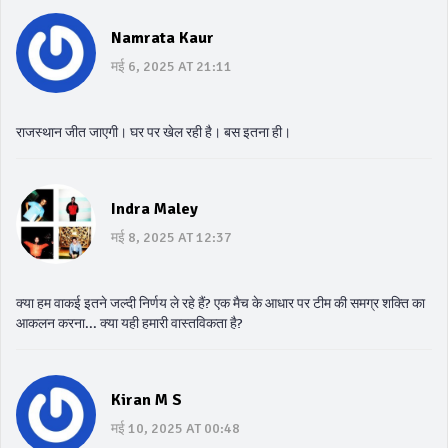
Namrata Kaur
मई 6, 2025 AT 21:11
राजस्थान जीत जाएगी। घर पर खेल रही है। बस इतना ही।
Indra Maley
मई 8, 2025 AT 12:37
क्या हम वाकई इतने जल्दी निर्णय ले रहे हैं? एक मैच के आधार पर टीम की समग्र शक्ति का
आकलन करना... क्या यही हमारी वास्तविकता है?
Kiran M S
मई 10, 2025 AT 00:48