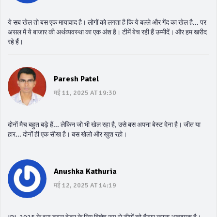
ये सब खेल तो बस एक मायावाद है। लोगों को लगता है कि ये बल्ले और गेंद का खेल है... पर
असल में ये बाजार की अर्थव्यवस्था का एक अंश है। टीमें बेच रही हैं उम्मीदें। और हम खरीद
रहे हैं।
Paresh Patel
मई 11, 2025 AT 19:30
दोनों मैच बहुत बड़े हैं... लेकिन जो भी खेल रहा है, उसे बस अपना बेस्ट देना है। जीत या
हार... दोनों ही एक सीख है। बस खेलो और खुश रहो।
Anushka Kathuria
मई 12, 2025 AT 14:19