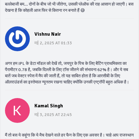
बल्लेबाजी बम... दोनों के बीच जो भी जीतेगा, उसकी प्लेऑफ की राह आसान हो जाएगी। बस
देखना है कि कोहली आज फिर से कितना रन बनाते हैं 😅
Vishnu Nair
मई 2, 2025 AT 01:33
अगर हम IPL के डेटा मॉडल को देखें तो, जयपुर के पिच के लिए बैटिंग प्राथमिकता का
पैरामीटर 0.78 है, जबकि दिल्ली के लिए टॉस जीतने की संभावना 62% है। और ये सब
बातें जब वेक्टर स्पेस में मैप की जाती हैं, तो यह साबित होता है कि आरसीबी के लिए
ऑलराउंडर्स का इस्तेमाल न्यूनतम रखना चाहिए क्योंकि उनकी एन्ट्रॉपी बहुत अधिक है।
Kamal Singh
मई 3, 2025 AT 22:45
मैं तो बस ये कहूंगा कि ये मैच देखने वाले हर फैन के लिए एक अवसर है। चाहे आप राजस्थान