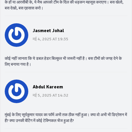
के हों या आरसीबी के, ये मैच आपको टीम के दिल की धड़कन महसूस कराएगा। बस खेलो,
बस देखो, बस एहसास करो।
Jasmeet Johal
मई 4, 2025 AT 19:35
कोई नहीं जानता कि ये डबल हेडर बिल्कुल भी जरूरी नहीं है। बस टीमों को जगह देने के
लिए बनाया गया है।
Abdul Kareem
मई 5, 2025 AT 14:32
मुंबई के लिए सूर्यकुमार यादव का फॉर्म अभी तक ठीक नहीं हुआ। क्या वो अभी भी डिप्रेशन में
हैं? क्या उनकी बैटिंग में कोई टेक्निकल चेंज हुआ है?