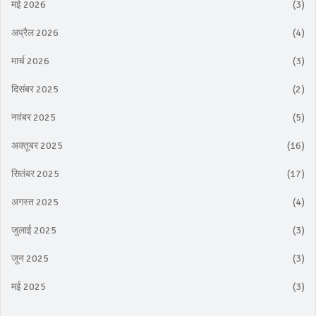
मई 2026
(3)
अप्रैल 2026
(4)
मार्च 2026
(3)
दिसंबर 2025
(2)
नवंबर 2025
(5)
अक्तूबर 2025
(16)
सितंबर 2025
(17)
अगस्त 2025
(4)
जुलाई 2025
(3)
जून 2025
(3)
मई 2025
(3)