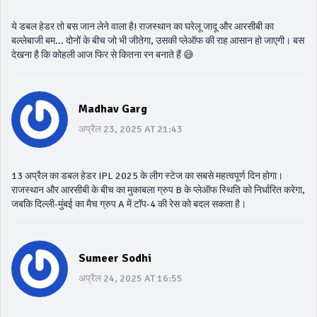
ये डबल हेडर तो बस जान लेने वाला है! राजस्थान का घरेलू जादू और आरसीबी का
बल्लेबाजी बम... दोनों के बीच जो भी जीतेगा, उसकी प्लेऑफ की राह आसान हो जाएगी। बस
देखना है कि कोहली आज फिर से कितना रन बनाते हैं 😅
Madhav Garg
अप्रैल 23, 2025 AT 21:43
13 अप्रैल का डबल हेडर IPL 2025 के लीग स्टेज का सबसे महत्वपूर्ण दिन होगा।
राजस्थान और आरसीबी के बीच का मुकाबला ग्रुप B के प्लेऑफ स्थिति को निर्धारित करेगा,
जबकि दिल्ली-मुंबई का मैच ग्रुप A में टॉप-4 की रेस को बदल सकता है।
Sumeer Sodhi
अप्रैल 24, 2025 AT 16:55