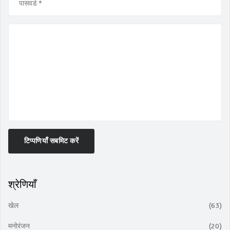
टिप्पणियाँ सबमिट करें
श्रेणियाँ
खेल
(63)
मनोरंजन
(20)