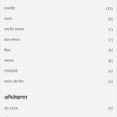
राजनीति
(15)
व्यापार
(9)
राष्ट्रीय समाचार
(7)
खेल समाचार
(7)
शिक्षा
(6)
समाचार
(6)
टेक्नोलॉजी
(4)
व्यापार और वित्त
(4)
अभिलेखागार
जून 2026
(3)