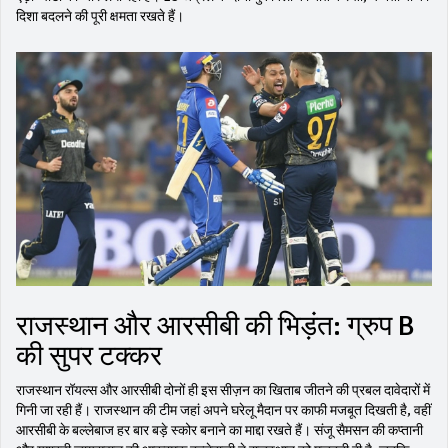
दिशा बदलने की पूरी क्षमता रखते हैं।
राजस्थान और आरसीबी की भिड़ंत: ग्रुप B
की सुपर टक्कर
राजस्थान रॉयल्स और आरसीबी दोनों ही इस सीज़न का खिताब जीतने की प्रबल दावेदारों में
गिनी जा रही हैं। राजस्थान की टीम जहां अपने घरेलू मैदान पर काफी मजबूत दिखती है, वहीं
आरसीबी के बल्लेबाज हर बार बड़े स्कोर बनाने का माद्दा रखते हैं। संजू सैमसन की कप्तानी