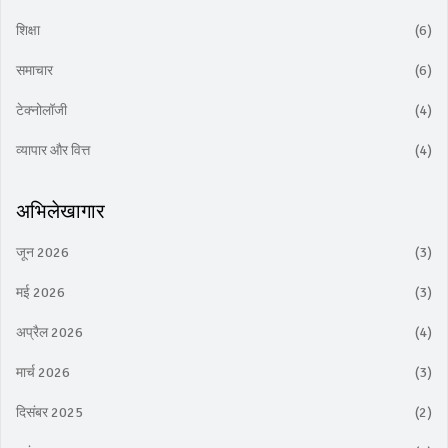
शिक्षा
(6)
समाचार
(6)
टेक्नोलॉजी
(4)
व्यापार और वित्त
(4)
अभिलेखागार
जून 2026
(3)
मई 2026
(3)
अप्रैल 2026
(4)
मार्च 2026
(3)
दिसंबर 2025
(2)