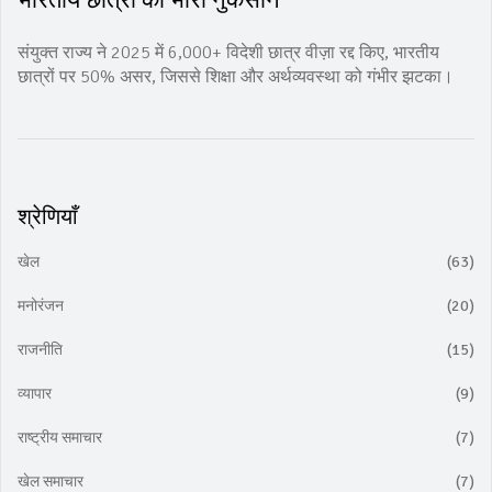
संयुक्त राज्य ने 2025 में 6,000+ विदेशी छात्र वीज़ा रद्द किए, भारतीय
छात्रों पर 50% असर, जिससे शिक्षा और अर्थव्यवस्था को गंभीर झटका।
श्रेणियाँ
खेल
(63)
मनोरंजन
(20)
राजनीति
(15)
व्यापार
(9)
राष्ट्रीय समाचार
(7)
खेल समाचार
(7)