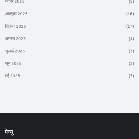
नवंबर 2025
(5)
अक्तूबर 2025
(16)
सितंबर 2025
(17)
अगस्त 2025
(4)
जुलाई 2025
(3)
जून 2025
(3)
मई 2025
(3)
मेन्यू