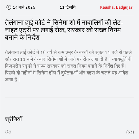
14 मार्च 2025
11 टिप्पणि
Kaushal Badgujar
तेलंगाना हाई कोर्ट ने सिनेमा शो में नाबालिगों की लेट-
नाइट एंट्री पर लगाई रोक, सरकार को सख्त नियम
बनाने के निर्देश
तेलंगाना हाई कोर्ट ने 16 वर्ष से कम उम्र के बच्चों को सुबह 11 बजे से पहले
और रात 11 बजे के बाद सिनेमा शो में जाने पर रोक लगा दी है। न्यायमूर्ति बी
विजयसेन रेड्डी ने राज्य सरकार को सख्त नियम बनाने के निर्देश दिए हैं।
पिछले दो महीनों में सिनेमा हॉल में दुर्घटनाओं और बहस के चलते यह आदेश
आया है।
श्रेणियाँ
खेल
(63)