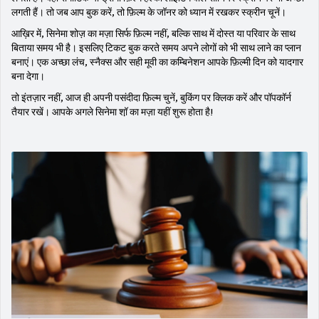
लगती हैं। तो जब आप बुक करें, तो फ़िल्म के जॉनर को ध्यान में रखकर स्क्रीन चूनें।
आख़िर में, सिनेमा शोज़ का मज़ा सिर्फ फ़िल्म नहीं, बल्कि साथ में दोस्त या परिवार के साथ
बिताया समय भी है। इसलिए टिकट बुक करते समय अपने लोगों को भी साथ लाने का प्लान
बनाएं। एक अच्छा लंच, स्नैक्स और सही मूवी का कम्बिनेशन आपके फ़िल्मी दिन को यादगार
बना देगा।
तो इंतज़ार नहीं, आज ही अपनी पसंदीदा फ़िल्म चुनें, बुकिंग पर क्लिक करें और पॉपकॉर्न
तैयार रखें। आपके अगले सिनेमा शॉ़ का मज़ा यहीं शुरू होता है!