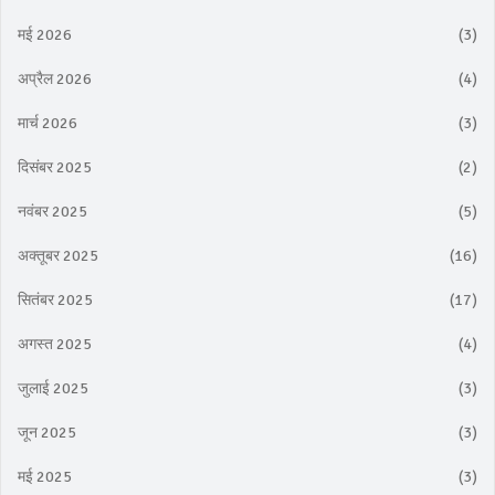
मई 2026
(3)
अप्रैल 2026
(4)
मार्च 2026
(3)
दिसंबर 2025
(2)
नवंबर 2025
(5)
अक्तूबर 2025
(16)
सितंबर 2025
(17)
अगस्त 2025
(4)
जुलाई 2025
(3)
जून 2025
(3)
मई 2025
(3)