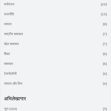
मनोरंजन
(20)
राजनीति
(15)
व्यापार
(9)
राष्ट्रीय समाचार
(7)
खेल समाचार
(7)
शिक्षा
(6)
समाचार
(6)
टेक्नोलॉजी
(4)
व्यापार और वित्त
(4)
अभिलेखागार
जून 2026
(3)