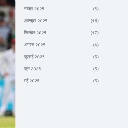
नवंबर 2025
(5)
अक्तूबर 2025
(16)
सितंबर 2025
(17)
अगस्त 2025
(4)
जुलाई 2025
(3)
जून 2025
(3)
मई 2025
(3)