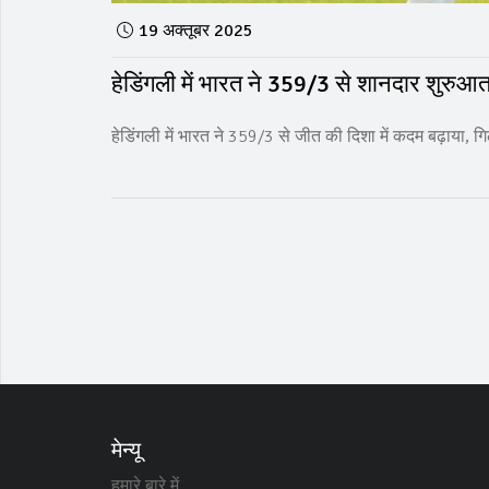
19 अक्तूबर 2025
हेडिंगली में भारत ने 359/3 से शानदार शुरु
हेडिंगली में भारत ने 359/3 से जीत की दिशा में कदम बढ़ाया,
मेन्यू
हमारे बारे में