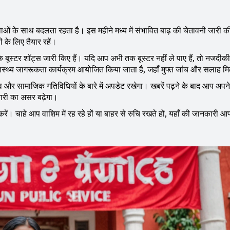
ओं के साथ बदलता रहता है। इस महीने मध्य में संभावित बाढ़ की चेतावनी जारी की
के लिए तैयार रहें।
न के बूस्टर शॉट्स जारी किए हैं। यदि आप अभी तक बूस्टर नहीं ले पाए हैं, तो नजदीकी
स्वास्थ्य जागरूकता कार्यक्रम आयोजित किया जाता है, जहाँ मुफ्त जांच और सलाह म
र सामाजिक गतिविधियों के बारे में अपडेट रखेगा। खबरें पढ़ने के बाद आप अपने
कारी का असर बढ़ेगा।
करें। चाहे आप वाशिम में रह रहे हों या बाहर से रुचि रखते हों, यहाँ की जानकारी 