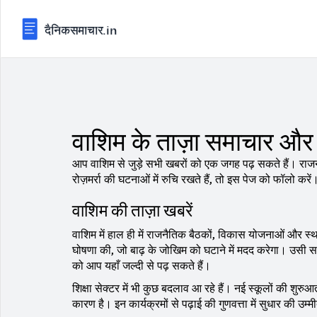
वाशिम के ताज़ा समाचार और
आप वाशिम से जुड़े सभी खबरों को एक जगह पढ़ सकते हैं। रा
रोज़मर्रा की घटनाओं में रुचि रखते हैं, तो इस पेज को फॉलो करें
वाशिम की ताज़ा खबरें
वाशिम में हाल ही में राजनैतिक बैठकों, विकास योजनाओं और स्थ
घोषणा की, जो बाढ़ के जोखिम को घटाने में मदद करेगा। उसी स
को आप यहाँ जल्दी से पढ़ सकते हैं।
शिक्षा सेक्टर में भी कुछ बदलाव आ रहे हैं। नई स्कूलों की शुरु
कारण है। इन कार्यक्रमों से पढ़ाई की गुणवत्ता में सुधार की उम्म