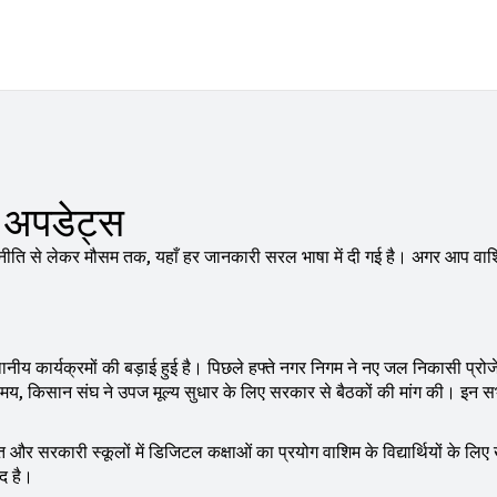
 अपडेट्स
जनीति से लेकर मौसम तक, यहाँ हर जानकारी सरल भाषा में दी गई है। अगर आप वा
।
ानीय कार्यक्रमों की बड़ाई हुई है। पिछले हफ्ते नगर निगम ने नए जल निकासी प्रोज
मय, किसान संघ ने उपज मूल्य सुधार के लिए सरकार से बैठकों की मांग की। इन स
आत और सरकारी स्कूलों में डिजिटल कक्षाओं का प्रयोग वाशिम के विद्यार्थियों के लिए
ीद है।