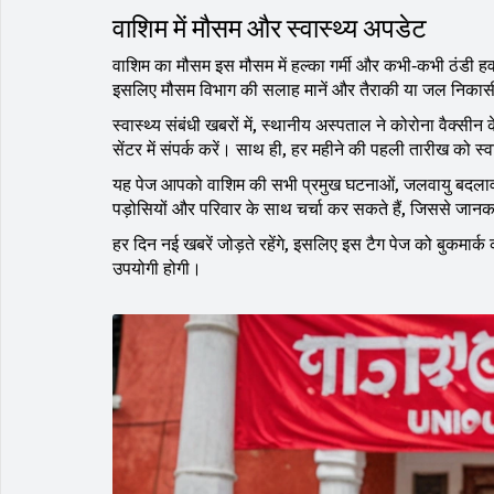
वाशिम में मौसम और स्वास्थ्य अपडेट
वाशिम का मौसम इस मौसम में हल्का गर्मी और कभी‑कभी ठंडी हवा
इसलिए मौसम विभाग की सलाह मानें और तैराकी या जल निकासी 
स्वास्थ्य संबंधी खबरों में, स्थानीय अस्पताल ने कोरोना वैक्सी
सेंटर में संपर्क करें। साथ ही, हर महीने की पहली तारीख को 
यह पेज आपको वाशिम की सभी प्रमुख घटनाओं, जलवायु बदलाव औ
पड़ोसियों और परिवार के साथ चर्चा कर सकते हैं, जिससे जान
हर दिन नई खबरें जोड़ते रहेंगे, इसलिए इस टैग पेज को बुकमार्क 
उपयोगी होगी।