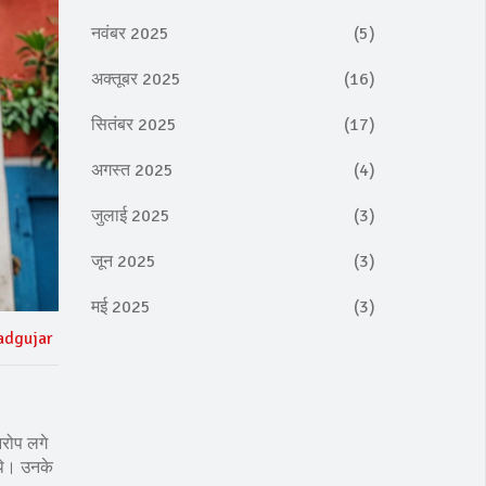
नवंबर 2025
(5)
अक्तूबर 2025
(16)
सितंबर 2025
(17)
अगस्त 2025
(4)
जुलाई 2025
(3)
जून 2025
(3)
मई 2025
(3)
adgujar
आरोप लगे
 थे। उनके