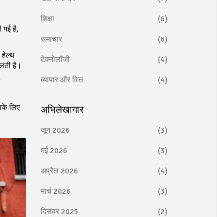
शिक्षा
(6)
 गई है,
समाचार
(6)
 हेल्थ
टेक्नोलॉजी
(4)
िलती है।
व्यापार और वित्त
(4)
आपके लिए
अभिलेखागार
जून 2026
(3)
मई 2026
(3)
अप्रैल 2026
(4)
मार्च 2026
(3)
दिसंबर 2025
(2)