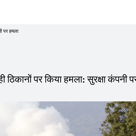
पनी पर हमला
्रोही ठिकानों पर किया हमला: सुरक्षा कंपनी प