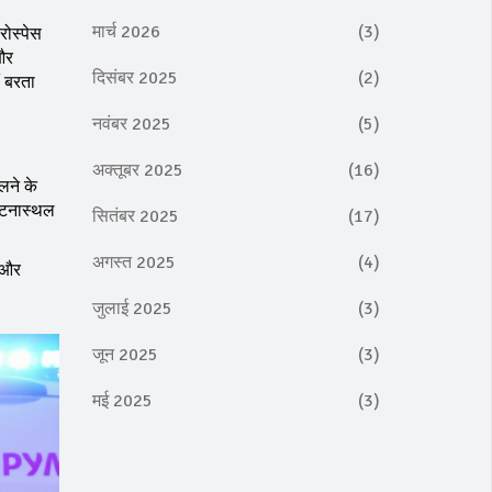
मार्च 2026
(3)
रोस्पेस
 और
दिसंबर 2025
(2)
ं बरता
नवंबर 2025
(5)
अक्तूबर 2025
(16)
लने के
घटनास्थल
सितंबर 2025
(17)
अगस्त 2025
(4)
, और
जुलाई 2025
(3)
जून 2025
(3)
मई 2025
(3)