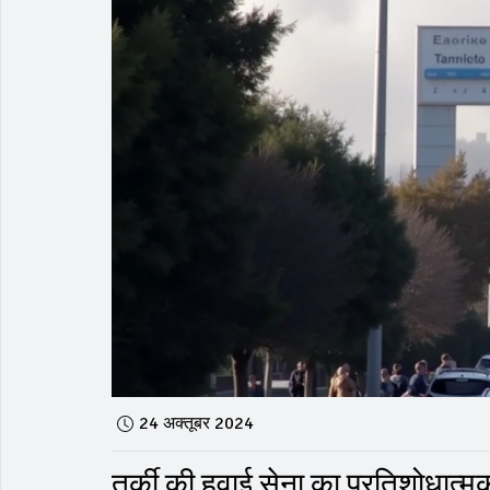
24 अक्तूबर 2024
तुर्की की हवाई सेना का प्रतिशोधात्