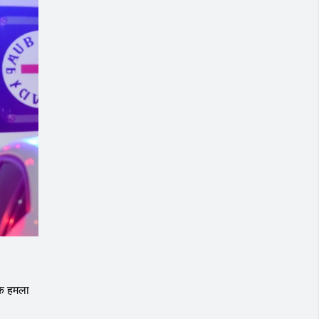
 एक हमला