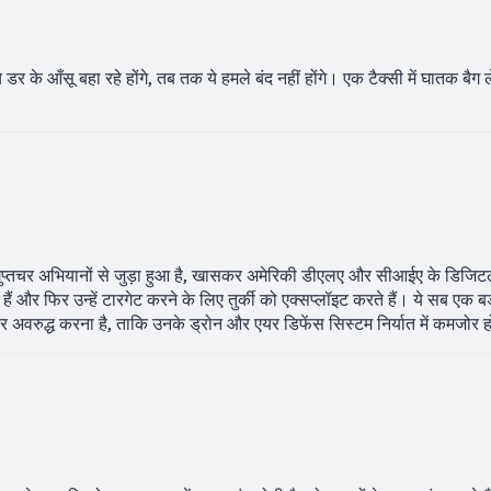
चे डर के आँसू बहा रहे होंगे, तब तक ये हमले बंद नहीं होंगे। एक टैक्सी में घातक बैग
 गुप्तचर अभियानों से जुड़ा हुआ है, खासकर अमेरिकी डीएलए और सीआईए के डिजि
े हैं और फिर उन्हें टारगेट करने के लिए तुर्की को एक्सप्लॉइट करते हैं। ये सब एक बड
्तर पर अवरुद्ध करना है, ताकि उनके ड्रोन और एयर डिफेंस सिस्टम निर्यात में कमजोर 