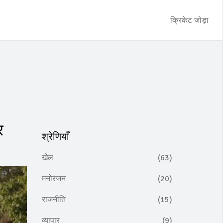
क्रिकेट जोड़ा
र
श्रेणियाँ
खेल
(63)
मनोरंजन
(20)
राजनीति
(15)
व्यापार
(9)