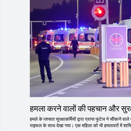
हमला करने वालों की पहचान और सुरक्
हमले के पश्चात सुरक्षाकर्मियों द्वारा प्राप्त फुटेज ने चौंकाने
राइफल के साथ देखा गया। एक महिला को भी हमलावरों में शा