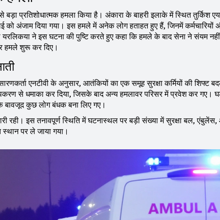
से बड़ा प्रतिशोधात्मक हमला किया है। अंकारा के बाहरी इलाके में स्थित तुर्किश एय
ई को अंजाम दिया गया। इस हमले में अनेक लोग हताहत हुए हैं, जिनमें कर्मचारियों
 अली यरलिकया ने इस घटना की पुष्टि करते हुए कहा कि हमले के बाद सेना ने संयम नही
पर हमले शुरू कर दिए।
नाती
ारणकर्ता एनटीवी के अनुसार, आतंकियों का एक समूह सुरक्षा कर्मियों की शिफ्ट बद
क उपकरण से धमाका कर दिया, जिसके बाद अन्य हमलावर परिसर में प्रवेश कर गए। 
ास के बावजूद कुछ लोग बंधक बना लिए गए।
ारी रही। इस तनावपूर्ण स्थिति में घटनास्थल पर बड़ी संख्या में सुरक्षा बल, एंबुलेंस
त स्थान पर ले जाया गया।