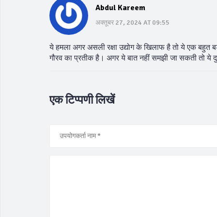
Abdul Kareem
अक्तूबर 27, 2024 AT 09:55
ये हमला अगर असली रक्षा उद्योग के खिलाफ है तो ये एक बहुत बड़ी
गौरव का प्रतीक है। अगर ये बात नहीं समझी जा सकती तो ये दुन
एक टिप्पणी लिखें