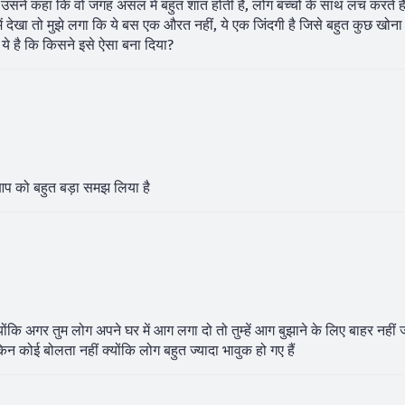
। उसने कहा कि वो जगह असल में बहुत शांत होती है, लोग बच्चों के साथ लंच करते हैं
 देखा तो मुझे लगा कि ये बस एक औरत नहीं, ये एक जिंदगी है जिसे बहुत कुछ खोना 
ये है कि किसने इसे ऐसा बना दिया?
े आप को बहुत बड़ा समझ लिया है
योंकि अगर तुम लोग अपने घर में आग लगा दो तो तुम्हें आग बुझाने के लिए बाहर नहीं 
कोई बोलता नहीं क्योंकि लोग बहुत ज्यादा भावुक हो गए हैं