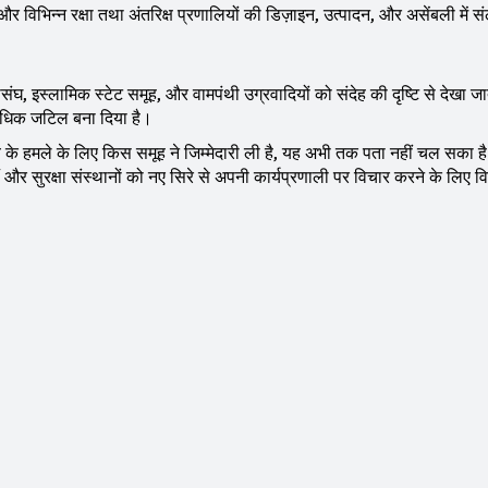
 विभिन्न रक्षा तथा अंतरिक्ष प्रणालियों की डिज़ाइन, उत्पादन, और असेंबली में सं
महासंघ, इस्लामिक स्टेट समूह, और वामपंथी उग्रवादियों को संदेह की दृष्टि से देखा ज
र अधिक जटिल बना दिया है।
 के हमले के लिए किस समूह ने जिम्मेदारी ली है, यह अभी तक पता नहीं चल सका ह
ैं और सुरक्षा संस्थानों को नए सिरे से अपनी कार्यप्रणाली पर विचार करने के लिए 