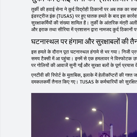
तुर्की की हवाई सेना ने कुर्द विद्रोही ठिकानों पर अब तक का सब
इंडस्ट्रीज इंक (TUSAS) पर हुए घातक हमले के बाद इस कार्रवा
सुरक्षाकर्मियों की संख्या शामिल है। तुर्की के आंतरिक मंत्री
और इराक तथा सीरिया में प्रशासन द्वारा नामजद कुर्द ठिकानों 
घटनास्थल पर हंगामा और सुरक्षाबलों की तै
इस हमले के दौरान पूरा घटनास्थल हंगामे से भर गया। निजी प्रस
समय टैक्सी में आ पहुंचा। इनमें से एक हमलावर ने विस्फोट
पर गोलियों की आवाजें सुनी गईं और सुरक्षा बलों के पूर्ण प्रय
एनटीवी की रिपोर्ट के मुताबिक, इलाके में हेलीकॉप्टरों की गश्त ज
दमकलकर्मी तैनात किए गए। TUSAS के कर्मचारियों को सुरक्षि