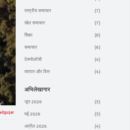
राष्ट्रीय समाचार
(7)
खेल समाचार
(7)
शिक्षा
(6)
समाचार
(6)
टेक्नोलॉजी
(4)
व्यापार और वित्त
(4)
अभिलेखागार
जून 2026
(3)
adgujar
मई 2026
(3)
अप्रैल 2026
(4)