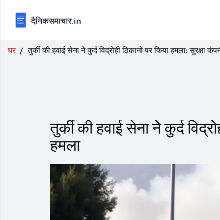
घर
तुर्की की हवाई सेना ने कुर्द विद्रोही ठिकानों पर किया हमला: सुरक्षा कं
तुर्की की हवाई सेना ने कुर्द विद
हमला