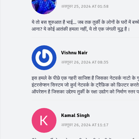
अक्तूबर 25, 2024 AT 01:58
ये तो बस शुरुआत है भाई... जब तक तुर्की के लोगों के घरों में बच्
आना? ये कोई आतंकी हमला नहीं, ये तो एक जंगली युद्ध है।
Vishnu Nair
अक्तूबर 26, 2024 AT 08:35
इस हमले के पीछे एक गहरी साजिश है जिसका नेटवर्क नाटो के
इंटरसेप्शन सिस्टम जो कुर्द नेटवर्क के ट्रैफ़िक को फ़िल्टर करत
ऑपरेशन है जिसका उद्देश्य तुर्की के रक्षा उद्योग को निर्माण स
Kamal Singh
अक्तूबर 26, 2024 AT 11:17