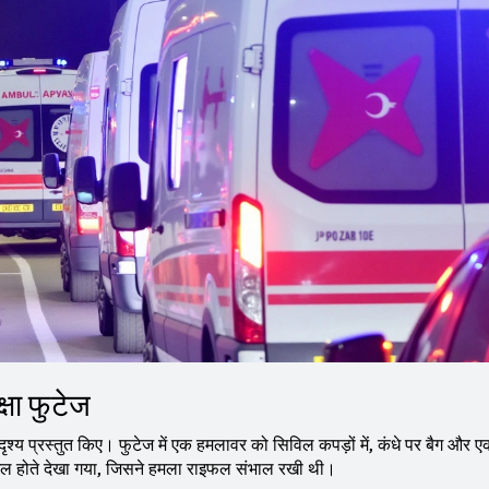
षा फुटेज
 वाले दृश्य प्रस्तुत किए। फुटेज में एक हमलावर को सिविल कपड़ों में, कंधे पर बैग और
मिल होते देखा गया, जिसने हमला राइफल संभाल रखी थी।