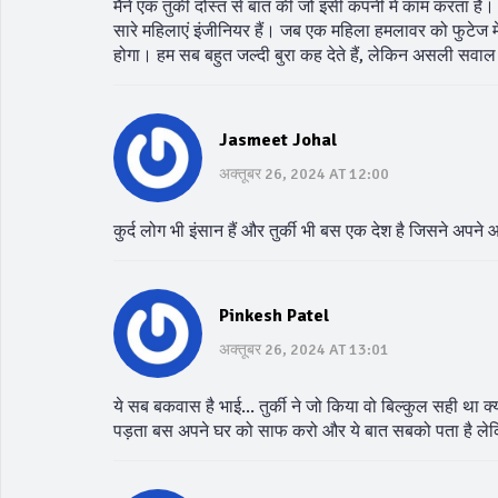
मैंने एक तुर्की दोस्त से बात की जो इसी कंपनी में काम करता है
सारे महिलाएं इंजीनियर हैं। जब एक महिला हमलावर को फुटेज में
होगा। हम सब बहुत जल्दी बुरा कह देते हैं, लेकिन असली सवाल 
Jasmeet Johal
अक्तूबर 26, 2024 AT 12:00
कुर्द लोग भी इंसान हैं और तुर्की भी बस एक देश है जिसने अपन
Pinkesh Patel
अक्तूबर 26, 2024 AT 13:01
ये सब बकवास है भाई... तुर्की ने जो किया वो बिल्कुल सही था क्
पड़ता बस अपने घर को साफ करो और ये बात सबको पता है लेकिन 