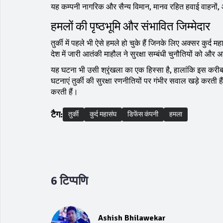
यह कम्पनी नागरिक और सैन्य विमान, मानव रहित हवाई वाहनों, और
हमलों की पृष्ठभूमि और संभावित जिम्मेदार
तुर्की में पहले भी ऐसे हमले हो चुके हैं जिनके लिए अक्सर कुर्द 
देश में जारी आतंकी माहौल ने सुरक्षा सम्बंधी चुनौतियों को औ
यह घटना भी उसी श्रृंखला का एक हिस्सा है, हालांकि इस करीब
घटनाएं तुर्की की सुरक्षा रणनीतियों पर गंभीर सवाल खड़े करती ह
करती हैं।
टैग:
तुर्की
कुर्द महासंघ
डिफेंस कंपनी
हमला
6 टिप्पणि
Ashish Bhilawekar