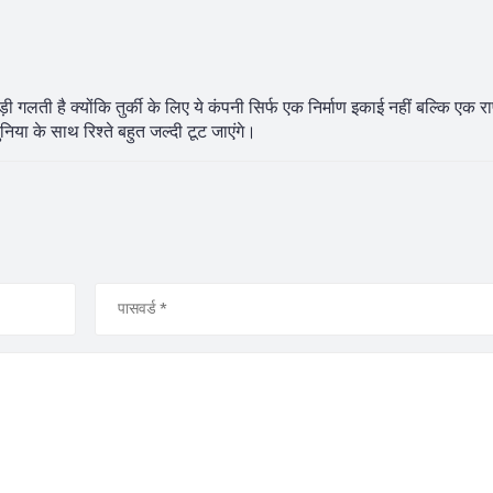
 गलती है क्योंकि तुर्की के लिए ये कंपनी सिर्फ एक निर्माण इकाई नहीं बल्कि एक राष
िया के साथ रिश्ते बहुत जल्दी टूट जाएंगे।