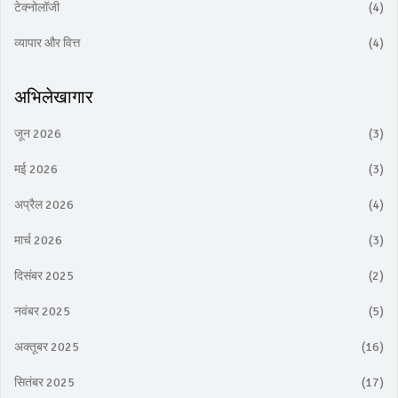
टेक्नोलॉजी
(4)
व्यापार और वित्त
(4)
अभिलेखागार
जून 2026
(3)
मई 2026
(3)
अप्रैल 2026
(4)
मार्च 2026
(3)
दिसंबर 2025
(2)
नवंबर 2025
(5)
अक्तूबर 2025
(16)
सितंबर 2025
(17)