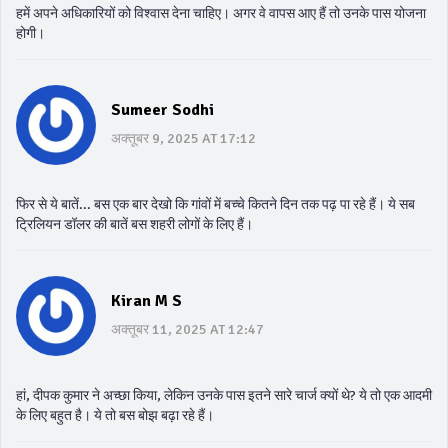
हमें अपने अधिकारियों को विश्वास देना चाहिए। अगर वे वापस आए हैं तो उनके पास योजना
होगी।
Sumeer Sodhi
अक्तूबर 9, 2025 AT 17:12
फिर से ये बातें... बस एक बार देखो कि गांवों में बच्चे कितने दिन तक पढ़ पा रहे हैं। ये सब
ट्रिलियन डॉलर की बातें बस शहरी लोगों के लिए हैं।
Kiran M S
अक्तूबर 11, 2025 AT 12:47
हां, दीपक कुमार ने अच्छा किया, लेकिन उनके पास इतने सारे चार्ज क्यों थे? ये तो एक आदमी
के लिए बहुत है। ये तो बस बोझ बढ़ा रहे हैं।