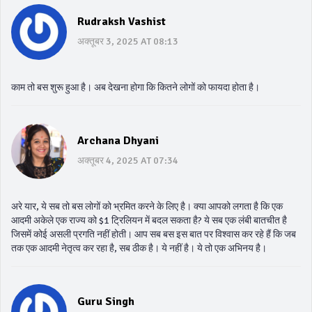
Rudraksh Vashist
अक्तूबर 3, 2025 AT 08:13
काम तो बस शुरू हुआ है। अब देखना होगा कि कितने लोगों को फायदा होता है।
Archana Dhyani
अक्तूबर 4, 2025 AT 07:34
अरे यार, ये सब तो बस लोगों को भ्रमित करने के लिए है। क्या आपको लगता है कि एक
आदमी अकेले एक राज्य को $1 ट्रिलियन में बदल सकता है? ये सब एक लंबी बातचीत है
जिसमें कोई असली प्रगति नहीं होती। आप सब बस इस बात पर विश्वास कर रहे हैं कि जब
तक एक आदमी नेतृत्व कर रहा है, सब ठीक है। ये नहीं है। ये तो एक अभिनय है।
Guru Singh