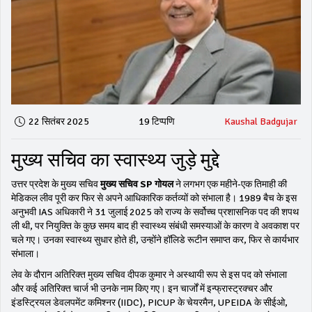
22 सितंबर 2025
19 टिप्पणि
Kaushal Badgujar
मुख्य सचिव का स्वास्थ्य जुड़े मुद्दे
उत्तर प्रदेश के मुख्य सचिव
मुख्य सचिव SP गोयल
ने लगभग एक महीने‑एक तिमाही की
मेडिकल लीव पूरी कर फिर से अपने आधिकारिक कर्तव्यों को संभाला है। 1989 बैच के इस
अनुभवी IAS अधिकारी ने 31 जुलाई 2025 को राज्य के सर्वोच्च प्रशासनिक पद की शपथ
ली थी, पर नियुक्ति के कुछ समय बाद ही स्वास्थ्य संबंधी समस्याओं के कारण वे अवकाश पर
चले गए। उनका स्वास्थ्य सुधार होते ही, उन्होंने हॉलिडे रूटीन समाप्त कर, फिर से कार्यभार
संभाला।
लेव के दौरान अतिरिक्त मुख्य सचिव दीपक कुमार ने अस्थायी रूप से इस पद को संभाला
और कई अतिरिक्त चार्ज भी उनके नाम किए गए। इन चार्जों में इन्फ्रास्ट्रक्चर और
इंडस्ट्रियल डेवलपमेंट कमिश्नर (IIDC), PICUP के चेयरमैन, UPEIDA के सीईओ,