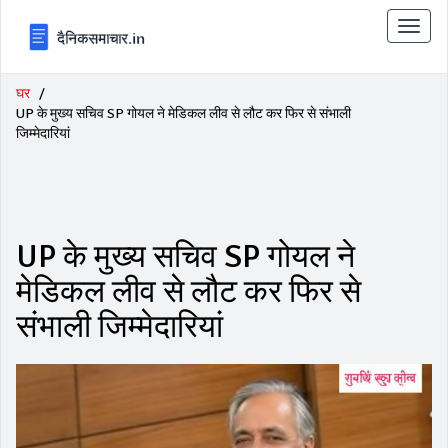
टॉगल
से
संचालि
करना
घर
UP के मुख्य सचिव SP गोयल ने मेडिकल लीव से लौट कर फिर से संभाली
जिम्मेदारियां
UP के मुख्य सचिव SP गोयल ने
मेडिकल लीव से लौट कर फिर से
संभाली जिम्मेदारियां