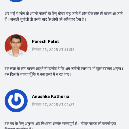
अरे भाई ये लोग तो अपनी नौकरी के लिए बीमार पड़ जाते हैं और ठीक होते ही वापस आ जाते
हैं। असली चुनौती तो उनके बाद के लोगों को अधिकार देना है।
Paresh Patel
सितंबर 25, 2025 AT 11:38
इस तरह के लोग वापस आए हैं तो उम्मीद है कि अब जमीनी स्तर पर भी कुछ बदलाव आएगा।
बस दिल से चाहता हूँ कि ये बस शब्दों में न रह जाए।
Anushka Kathuria
सितंबर 27, 2025 AT 04:27
इस पद के लिए अनुभव और स्थिरता अत्यंत महत्वपूर्ण है। गोयल साहब की वापसी एक