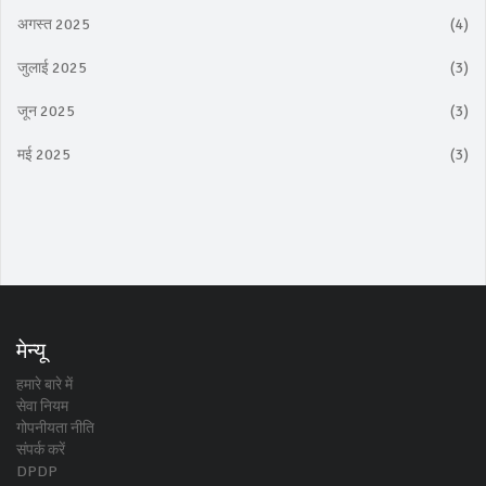
अगस्त 2025
(4)
जुलाई 2025
(3)
जून 2025
(3)
मई 2025
(3)
मेन्यू
हमारे बारे में
सेवा नियम
गोपनीयता नीति
संपर्क करें
DPDP