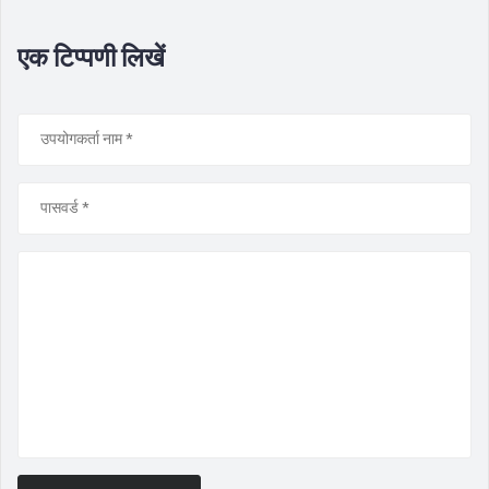
एक टिप्पणी लिखें