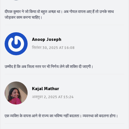
दीपक कुमार ने जो किया वो बहुत अच्छा था। अब गोयल वापस आए हैं तो उनके साथ
जोड़कर काम करना चाहिए।
Anoop Joseph
सितंबर 30, 2025 AT 16:08
उम्मीद है कि अब जिला स्तर पर भी निर्णय लेने की शक्ति दी जाएगी।
Kajal Mathur
अक्तूबर 2, 2025 AT 15:24
एक व्यक्ति के वापस आने से राज्य का भविष्य नहीं बदलता। व्यवस्था को बदलना होगा।