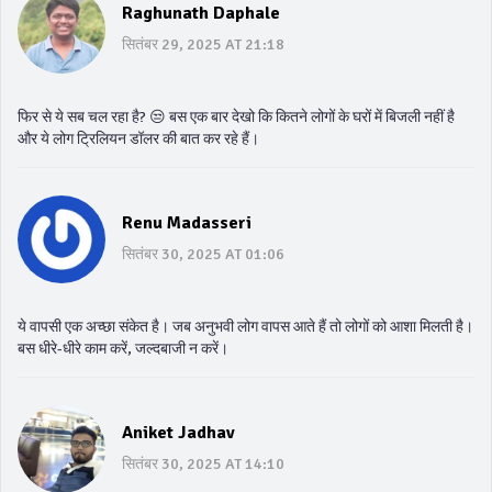
Raghunath Daphale
सितंबर 29, 2025 AT 21:18
फिर से ये सब चल रहा है? 😒 बस एक बार देखो कि कितने लोगों के घरों में बिजली नहीं है
और ये लोग ट्रिलियन डॉलर की बात कर रहे हैं।
Renu Madasseri
सितंबर 30, 2025 AT 01:06
ये वापसी एक अच्छा संकेत है। जब अनुभवी लोग वापस आते हैं तो लोगों को आशा मिलती है।
बस धीरे-धीरे काम करें, जल्दबाजी न करें।
Aniket Jadhav
सितंबर 30, 2025 AT 14:10