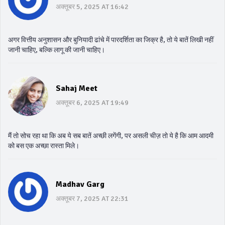
अक्तूबर 5, 2025 AT 16:42
अगर वित्तीय अनुशासन और बुनियादी ढांचे में पारदर्शिता का जिक्र है, तो ये बातें लिखी नहीं
जानी चाहिए, बल्कि लागू की जानी चाहिए।
Sahaj Meet
अक्तूबर 6, 2025 AT 19:49
मैं तो सोच रहा था कि अब ये सब बातें अच्छी लगेंगी, पर असली चीज़ तो ये है कि आम आदमी
को बस एक अच्छा रास्ता मिले।
Madhav Garg
अक्तूबर 7, 2025 AT 22:31