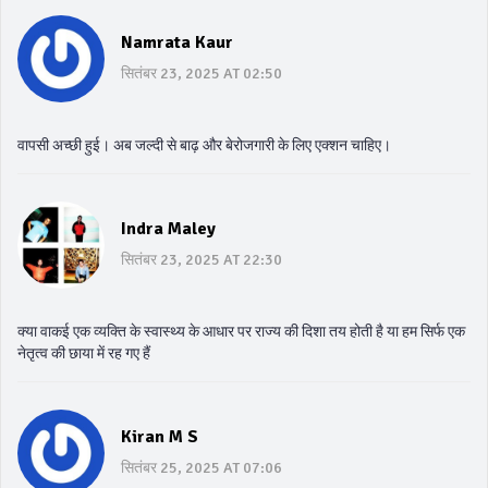
Namrata Kaur
सितंबर 23, 2025 AT 02:50
वापसी अच्छी हुई। अब जल्दी से बाढ़ और बेरोजगारी के लिए एक्शन चाहिए।
Indra Maley
सितंबर 23, 2025 AT 22:30
क्या वाकई एक व्यक्ति के स्वास्थ्य के आधार पर राज्य की दिशा तय होती है या हम सिर्फ एक
नेतृत्व की छाया में रह गए हैं
Kiran M S
सितंबर 25, 2025 AT 07:06