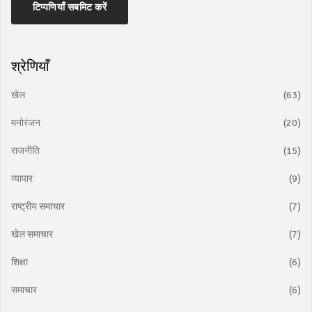
टिप्पणियाँ सबमिट करें
श्रेणियाँ
खेल
(63)
मनोरंजन
(20)
राजनीति
(15)
व्यापार
(9)
राष्ट्रीय समाचार
(7)
खेल समाचार
(7)
शिक्षा
(6)
समाचार
(6)