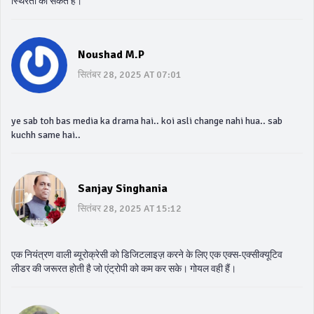
स्थिरता का संकेत है।
Noushad M.P
सितंबर 28, 2025 AT 07:01
ye sab toh bas media ka drama hai.. koi asli change nahi hua.. sab
kuchh same hai..
Sanjay Singhania
सितंबर 28, 2025 AT 15:12
एक नियंत्रण वाली ब्यूरोक्रेसी को डिजिटलाइज़ करने के लिए एक एक्स-एक्सीक्यूटिव
लीडर की जरूरत होती है जो एंट्रोपी को कम कर सके। गोयल वही हैं।