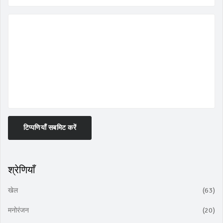
टिप्पणियाँ सबमिट करें
श्रेणियाँ
खेल
(63)
मनोरंजन
(20)