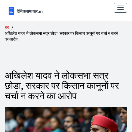
टॉगल
से
संचालि
करना
घर
अखिलेश यादव ने लोकसभा सत्र छोडा, सरकार पर किसान कानूनों पर चर्चा न करने
का आरोप
अखिलेश यादव ने लोकसभा सत्र
छोडा, सरकार पर किसान कानूनों पर
चर्चा न करने का आरोप