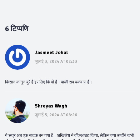
6 टिप्पणि
Jasmeet Johal
जुलाई 3, 2024 AT 02:33
किसान कानून बुरे हैं इसलिए कि वो हैं। बाकी सब बकवास है।
Shreyas Wagh
जुलाई 3, 2024 AT 08:26
ये सत्र अब एक नाटक बन गया है। अखिलेश ने वॉकआउट किया, लेकिन क्या उन्होंने कभी