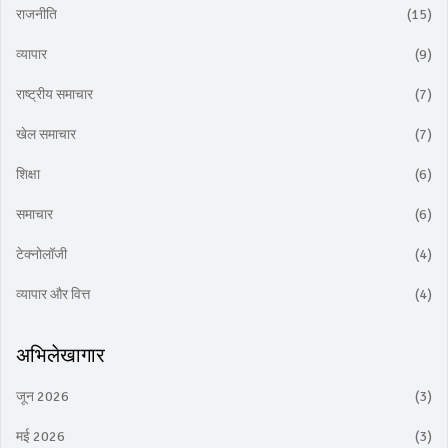
राजनीति
(15)
व्यापार
(9)
राष्ट्रीय समाचार
(7)
खेल समाचार
(7)
शिक्षा
(6)
समाचार
(6)
टेक्नोलॉजी
(4)
व्यापार और वित्त
(4)
अभिलेखागार
जून 2026
(3)
मई 2026
(3)