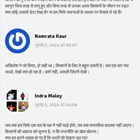
कानून किस तरह से लागू हुए और किस तरह से उनका असर किसानों के जीवन पर पड़ा?
क्या कोई असली डेटा देखा है? या हम सिर्फ भावनाओं के आधार पर फैसले ले रहे हैं?
Namrata Kaur
जुलाई 5, 2024 AT 00:07
अखिलेश ने जो किया, वो सही था। किसानों के लिए ये बहुत ज़रूरी है। बस एक बार गांव
जाओ, देखो क्या हो रहा है। बातें नहीं, असली ज़िंदगी देखो।
Indra Maley
जुलाई 5, 2024 AT 16:08
जब तक हम सिर्फ एक दल के पक्ष में नहीं खड़े होते, तब तक वास्तविक बदलाव नहीं आएगा।
किसानों की आवाज़ को सुनना है, न कि राजनीति का खेल खेलना।
क्या हम इतने भावुक हो गए हैं कि तथ्यों को देखना भूल गए?