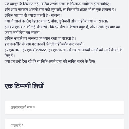
एक कानून के खिलाफ नहीं, बल्कि उसके असर के खिलाफ आंदोलन होना चाहिए।
और अगर सरकार असली बात नहीं सुन रही, तो फिर वॉकआउट भी तो एक आवाज़ है।
लेकिन आवाज़ से ज्यादा ज़रूरी है - योजना।
क्या किसानों के लिए बेहतर बाजार, बीमा, बुनियादी ढांचा नहीं बनाया जा सकता?
हम बस एक बात को नहीं देख रहे - कि इस देश में किसान बहुत हैं, और उनकी हर बात का
जवाब नहीं दिया जा सकता।
लेकिन उनकी हर ज़रूरत का ध्यान रखा जा सकता है।
हम राजनीति के नाम पर उनकी ज़िंदगी नहीं बर्बाद कर सकते।
हर एक नारा, हर एक वॉकआउट, हर एक धरना - ये सब तो उनकी आंखों की आंखें देखने के
लिए हैं।
क्या हम उन्हें देख रहे हैं? या सिर्फ अपने दावों को साबित करने के लिए?
एक टिप्पणी लिखें