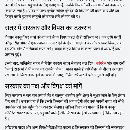
घरानों को फायदा पहुंचाने के लिए बनाए गए हैं, जबकि किसानों की समस्याओं को नजरअंदाज
किया जा रहा है। यादव ने उत्तर प्रदेश सहित पूरे देश के किसानों की दयनीय स्थिति का
जिक्र करते हुए इन कानूनों को वापस लेने की मांग की है।
सत्र में सरकार और विपक्ष का टकराव
किसान कानूनों पर चर्चा की मांग को लेकर विपक्ष पहले से ही सक्रिय था। जब कृषि मंत्री
नरेंद्र सिंह तोमर से एक सवाल का उत्तर देने के दौरान यादव ने असंतोष प्रकट किया, तब
वह जोर-शोर से नारेबाजी करने लगे। यादव के इस विरोध के कारण सत्र में अस्थाई बाधा
उत्पन्न हुई।
इसके बाद, अखिलेश यादव ने विरोध स्वरूप सदन से बाहर चल दिए।
कांग्रेस
और वाम दलों
के कई सदस्यों ने भी यादव का समर्थन किया। यादव पहले ही अधिवेशन के दौरान प्रस्ताव
रखा था कि किसान कानूनों पर चर्चा की जाए, लेकिन स्पीकर ने इसे अनुमति नहीं दी।
सरकार का पक्ष और विपक्ष की मांगें
केंद्र सरकार ने बार-बार कहा है कि ये कानून भारतीय कृषि क्षेत्र में सुधार लाने के लिए तैयार
किए गए हैं। उनका दावा है कि इससे किसानों की आय बढ़ेगी और उन्हें अपनी उपज को सीधे
उपभोक्ताओं तक पहुंचाने का अवसर मिलेगा। लेकिन विपक्ष का मानना है कि ये कानून
कॉर्पोरेट सेक्टर को फायदा पहुंचाने वाले हैं और किसान के हितों पर ध्यान नहीं दिया जा रहा
है।
अखिलेश यादव और अन्य विपक्षी नेताओं का कहना है कि सरकार को किसानों की समस्याओं