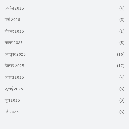
अप्रैल 2026
(4)
मार्च 2026
(3)
दिसंबर 2025
(2)
नवंबर 2025
(5)
अक्तूबर 2025
(16)
सितंबर 2025
(17)
अगस्त 2025
(4)
जुलाई 2025
(3)
जून 2025
(3)
मई 2025
(3)