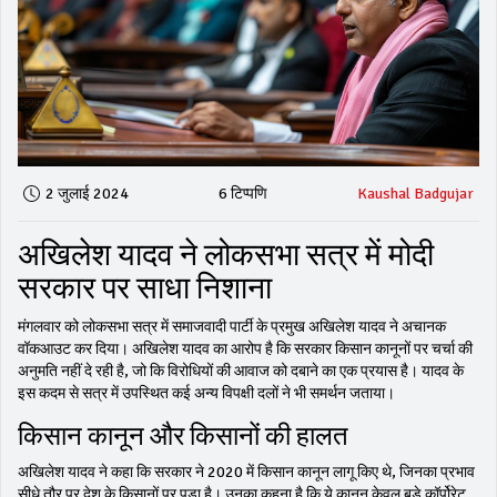
2 जुलाई 2024
6 टिप्पणि
Kaushal Badgujar
अखिलेश यादव ने लोकसभा सत्र में मोदी
सरकार पर साधा निशाना
मंगलवार को लोकसभा सत्र में समाजवादी पार्टी के प्रमुख अखिलेश यादव ने अचानक
वॉकआउट कर दिया। अखिलेश यादव का आरोप है कि सरकार किसान कानूनों पर चर्चा की
अनुमति नहीं दे रही है, जो कि विरोधियों की आवाज को दबाने का एक प्रयास है। यादव के
इस कदम से सत्र में उपस्थित कई अन्य विपक्षी दलों ने भी समर्थन जताया।
किसान कानून और किसानों की हालत
अखिलेश यादव ने कहा कि सरकार ने 2020 में किसान कानून लागू किए थे, जिनका प्रभाव
सीधे तौर पर देश के किसानों पर पड़ा है। उनका कहना है कि ये कानून केवल बड़े कॉर्पोरेट