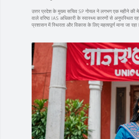
उत्तर प्रदेश के मुख्य सचिव SP गोयल ने लगभग एक महीने की म
वाले वरिष्ठ IAS अधिकारी के स्वास्थ्य कारणों से अनुपस्थित र
प्रशासन में स्थिरता और विकास के लिए महत्वपूर्ण माना जा रहा 