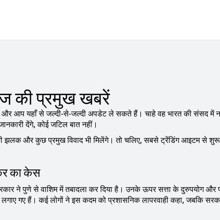
 की प्रमुख खबरें
और आप यहाँ से जल्दी‑से‑जल्दी अपडेट ले सकते हैं। चाहे वह भारत की संसद में 
जानकारी देंगे, कोई जटिल बात नहीं।
 झलक और कुछ प्रमुख विवाद भी मिलेंगे। तो चलिए, सबसे ट्रेंडिंग आइटम से शुर
डकर का केस
ार ने पुणे से वाशिम में तबादला कर दिया है। उनके ऊपर सत्ता के दुरुपयोग और प
रोप लगाए गए हैं। कई लोगों ने इस कदम को प्रशासनिक लापरवाही कहा, जबकि सर