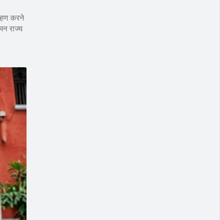
्रहण करने
मन राज्य