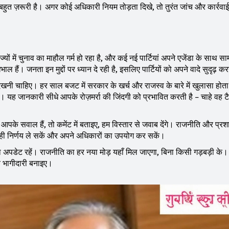
बहुत ज़रूरी है। अगर कोई अधिकारी नियम तोड़ता दिखे, तो तुरंत जांच और कार्रवाई
ज्यों में चुनाव का माहौल गर्म हो रहा है, और कई नई पार्टियां अपने एजेंडा के साथ स
भाल हैं। जनता इन मुद्दों पर ध्यान दे रही है, इसलिए पार्टियों को अपने वादे सुदृढ़ करन
देखनी चाहिए। हर साल बजट में सरकार के खर्च और राजस्व के बारे में खुलासा होता 
ह जानकारी सीधे आपके रोज़मर्रा की जिंदगी को प्रभावित करती है – चाहे वह टैक
ें आपके सवाल हैं, तो कमेंट में बताइए, हम विस्तार से जवाब देंगे। राजनीति और प्र
 सही निर्णय ले सकें और अपने अधिकारों का उपयोग कर सकें।
 अपडेट रहें। राजनीति का हर नया मोड़ यहाँ मिल जाएगा, बिना किसी गड़बड़ी के। 
 भागीदारी बनाइए।