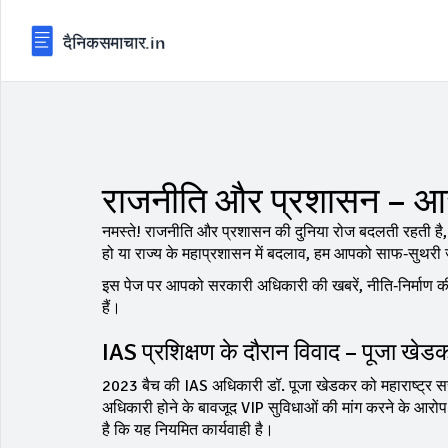
राजनीति और प्रशासन – आज
नमस्ते! राजनीति और प्रशासन की दुनिया रोज बदलती रहती है, 
हो या राज्य के महाप्रशासन में बदलाव, हम आपको साफ‑सुथरी 
इस पेज पर आपको सरकारी अधिकारी की खबरें, नीति‑निर्माण की
हैं।
IAS प्रशिक्षण के दौरान विवाद – पूजा खे
2023 बैच की IAS अधिकारी डॉ. पूजा खेडकर को महाराष्ट्र सरक
अधिकारी होने के बावजूद VIP सुविधाओं की मांग करने के आ
है कि यह नियमित कार्यवाही है।