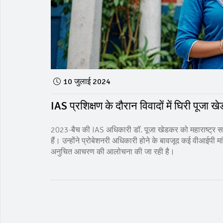
10 जुलाई 2024
IAS प्रशिक्षण के दौरान विवादों में घिरी पूजा 
2023-बैच की IAS अधिकारी डॉ. पूजा खेडकर को महाराष्ट्र सरक
हैं। उन्होंने प्रोबेशनरी अधिकारी होने के बावजूद कई वीआईपी
अनुचित आचरण की आलोचना की जा रही है।