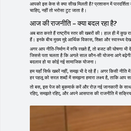
आपको इस केस से क्या सीख मिलती है? प्रशासन में पारदर्शिता 
चाहिए, नहीं तो भरोसा टुट जाता है।
आज की राजनीति – क्या बदल रहा है?
अब बात करते हैं राष्ट्रीय स्तर की खबरों की। हाल ही में कुछ रा
हैं। इनके बीच मुख्य मुद्दे आर्थिक विकास, शिक्षा और स्वास्थ्य देख
अगर आप नीति‑निर्माण में रुचि रखते हैं, तो बजट की घोषणा भी 
जिससे पता चलता है कि अगले साल कौन‑सी योजना आगे बढ़ेगी। य
बदलाव हो या कोई नई सामाजिक योजना।
हम यहाँ सिर्फ खबरें नहीं, समझ भी दे रहे हैं। अगर किसी नीति म
हर पहलू को सरल शब्दों में समझना हमारा लक्ष्य है, ताकि आप
तो बस, इस पेज को बुकमार्क करें और रोज़ नई जानकारी के साथ
रहिए, समझते रहिए, और अपने आसपास की राजनीति में सक्रिय