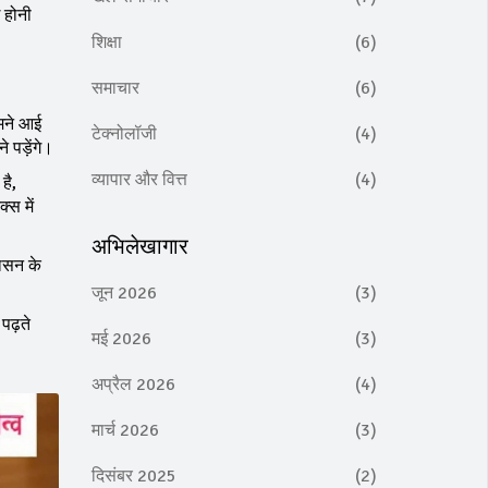
 होनी
शिक्षा
(6)
समाचार
(6)
ामने आई
टेक्नोलॉजी
(4)
े पड़ेंगे।
व्यापार और वित्त
(4)
है,
्स में
अभिलेखागार
शासन के
जून 2026
(3)
पढ़ते
मई 2026
(3)
अप्रैल 2026
(4)
मार्च 2026
(3)
दिसंबर 2025
(2)