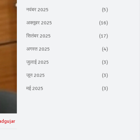
नवंबर 2025
(5)
अक्तूबर 2025
(16)
सितंबर 2025
(17)
अगस्त 2025
(4)
जुलाई 2025
(3)
जून 2025
(3)
मई 2025
(3)
adgujar