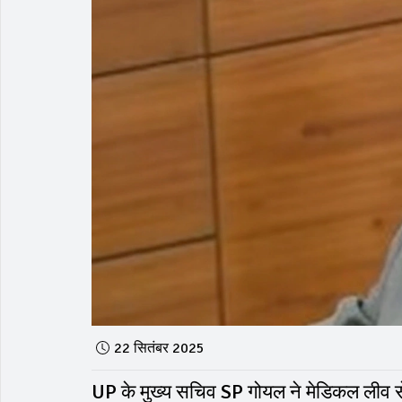
22 सितंबर 2025
UP के मुख्य सचिव SP गोयल ने मेडिकल लीव से 