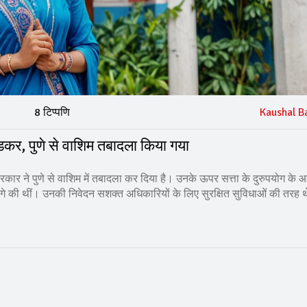
8 टिप्पणि
Kaushal B
खेडकर, पुणे से वाशिम तबादला किया गया
ार ने पुणे से वाशिम में तबादला कर दिया है। उनके ऊपर सत्ता के दुरुपयोग के 
 मांगे की थीं। उनकी निवेदन सशक्त अधिकारियों के लिए सुरक्षित सुविधाओं की तरह