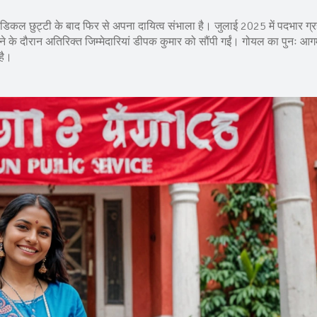
ेडिकल छुट्टी के बाद फिर से अपना दायित्व संभाला है। जुलाई 2025 में पदभार ग
हने के दौरान अतिरिक्त जिम्मेदारियां डीपक कुमार को सौंपी गईं। गोयल का पुनः आग
है।