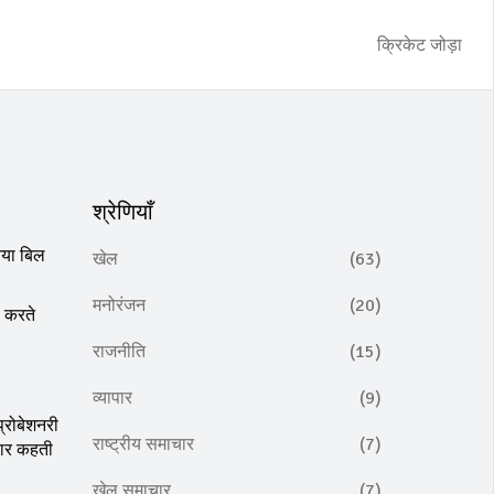
क्रिकेट जोड़ा
श्रेणियाँ
नया बिल
खेल
(63)
मनोरंजन
(20)
ू करते
राजनीति
(15)
व्यापार
(9)
्रोबेशनरी
राष्ट्रीय समाचार
(7)
कार कहती
खेल समाचार
(7)