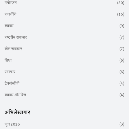
मनोरंजन
(20)
राजनीति
(15)
व्यापार
(9)
राष्ट्रीय समाचार
(7)
खेल समाचार
(7)
शिक्षा
(6)
समाचार
(6)
टेक्नोलॉजी
(4)
व्यापार और वित्त
(4)
अभिलेखागार
जून 2026
(3)