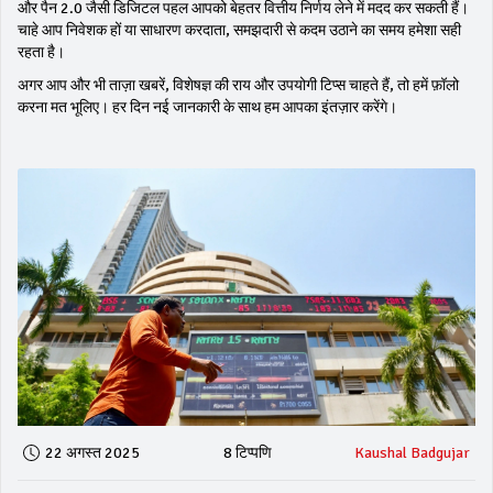
और पैन 2.0 जैसी डिजिटल पहल आपको बेहतर वित्तीय निर्णय लेने में मदद कर सकती हैं।
चाहे आप निवेशक हों या साधारण करदाता, समझदारी से कदम उठाने का समय हमेशा सही
रहता है।
अगर आप और भी ताज़ा खबरें, विशेषज्ञ की राय और उपयोगी टिप्स चाहते हैं, तो हमें फ़ॉलो
करना मत भूलिए। हर दिन नई जानकारी के साथ हम आपका इंतज़ार करेंगे।
22 अगस्त 2025
8 टिप्पणि
Kaushal Badgujar