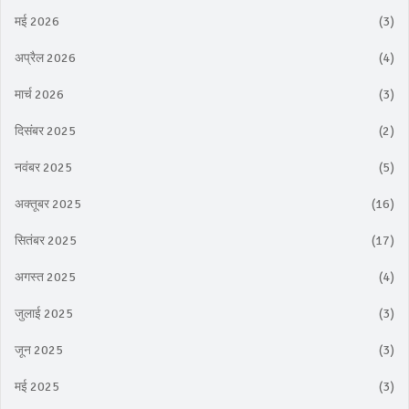
मई 2026
(3)
अप्रैल 2026
(4)
मार्च 2026
(3)
दिसंबर 2025
(2)
नवंबर 2025
(5)
अक्तूबर 2025
(16)
सितंबर 2025
(17)
अगस्त 2025
(4)
जुलाई 2025
(3)
जून 2025
(3)
मई 2025
(3)