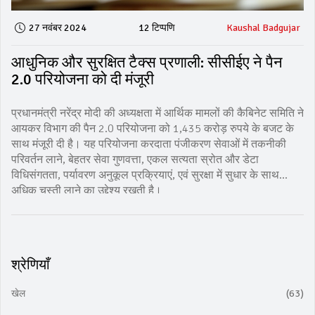
27 नवंबर 2024
12 टिप्पणि
Kaushal Badgujar
आधुनिक और सुरक्षित टैक्स प्रणाली: सीसीईए ने पैन
2.0 परियोजना को दी मंजूरी
प्रधानमंत्री नरेंद्र मोदी की अध्यक्षता में आर्थिक मामलों की कैबिनेट समिति ने
आयकर विभाग की पैन 2.0 परियोजना को 1,435 करोड़ रुपये के बजट के
साथ मंजूरी दी है। यह परियोजना करदाता पंजीकरण सेवाओं में तकनीकी
परिवर्तन लाने, बेहतर सेवा गुणवत्ता, एकल सत्यता स्रोत और डेटा
विधिसंगतता, पर्यावरण अनुकूल प्रक्रियाएं, एवं सुरक्षा में सुधार के साथ
अधिक चुस्ती लाने का उद्देश्य रखती है।
श्रेणियाँ
खेल
(63)