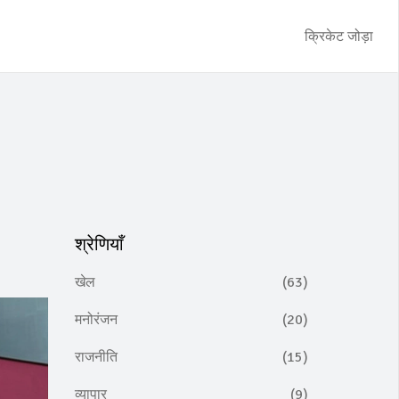
क्रिकेट जोड़ा
श्रेणियाँ
खेल
(63)
मनोरंजन
(20)
राजनीति
(15)
व्यापार
(9)