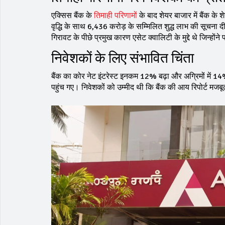
एक्सिस बैंक के
तिमाही परिणाम
ों के बाद शेयर बाजार में बैंक 
वृद्धि के साथ ₹6,436 करोड़ के सम्मिलित शुद्ध लाभ की सूचना 
गिरावट के पीछे प्रमुख कारण एसेट क्वालिटी के मुद्दे थे जिन्होंन
निवेशकों के लिए संभावित चिंता
बैंक का कोर नेट इंटरेस्ट इनकम 12% बढ़ा और अग्रिमों में 14
पहुंच गए। निवेशकों को उम्मीद थी कि बैंक की आय रिपोर्ट मजबू