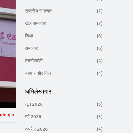
राष्ट्रीय समाचार
(7)
खेल समाचार
(7)
शिक्षा
(6)
समाचार
(6)
टेक्नोलॉजी
(4)
व्यापार और वित्त
(4)
अभिलेखागार
जून 2026
(3)
adgujar
मई 2026
(3)
अप्रैल 2026
(4)