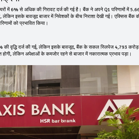
के शेयरों में 6% से अधिक की गिरावट दर्ज की गई है। बैंक ने अपने Q1 परिणामों में 5
दी, लेकिन इसके बावजूद बाजार में निवेशकों के बीच निराशा देखी गई। एक्सिस बैंक 
े परिणामों को प्रभावित किया।
% की वृद्धि दर्ज की गई, लेकिन इसके बावजूद, बैंक के सकल स्लिपेज ₹4,793 करोड
त होगी, लेकिन अपेक्षाओं के कमजोर रहने से बाजार में नकारात्मक प्रभाव पड़ा।