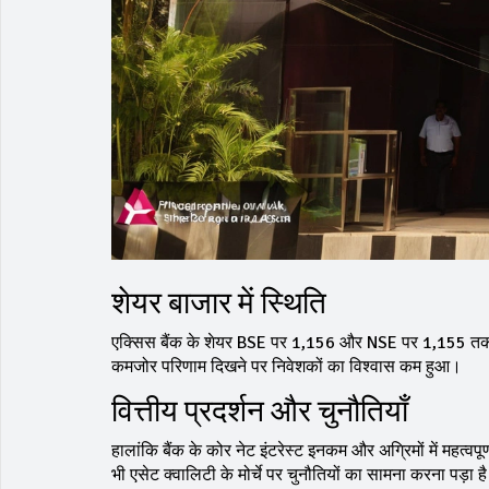
शेयर बाजार में स्थिति
एक्सिस बैंक के शेयर BSE पर ₹1,156 और NSE पर ₹1,155 तक ग
कमजोर परिणाम दिखने पर निवेशकों का विश्वास कम हुआ।
वित्तीय प्रदर्शन और चुनौतियाँ
हालांकि बैंक के कोर नेट इंटरेस्ट इनकम और अग्रिमों में महत्वपूर्ण
भी एसेट क्वालिटी के मोर्चे पर चुनौतियों का सामना करना पड़ा ह