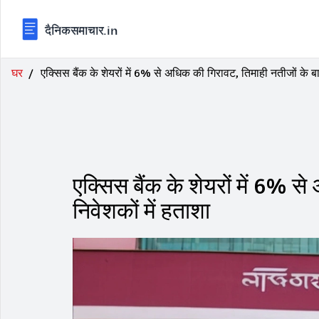
घर
एक्सिस बैंक के शेयरों में 6% से अधिक की गिरावट, तिमाही नतीजों के बा
एक्सिस बैंक के शेयरों में 6% स
निवेशकों में हताशा