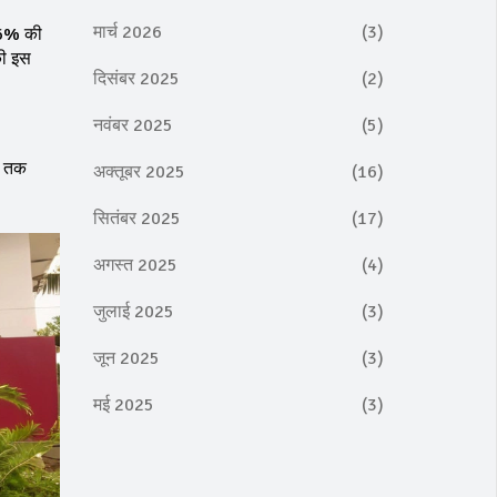
मार्च 2026
(3)
.66% की
की इस
दिसंबर 2025
(2)
नवंबर 2025
(5)
़ तक
अक्तूबर 2025
(16)
सितंबर 2025
(17)
अगस्त 2025
(4)
जुलाई 2025
(3)
जून 2025
(3)
मई 2025
(3)