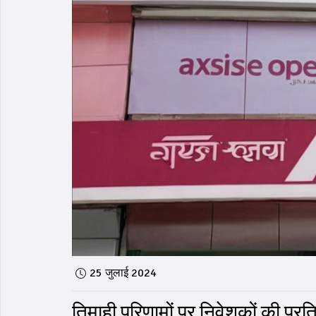
25 जुलाई 2024
तिमाही परिणामों पर निवेशकों की प्रत