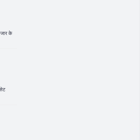
ाजार के
सेट