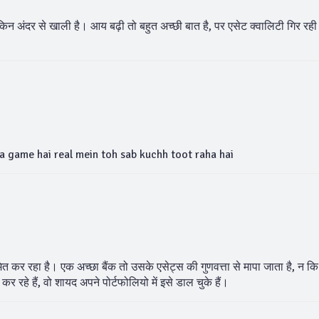
िन अंदर से खाली है। आय बढ़ी तो बहुत अच्छी बात है, पर एसेट क्वालिटी गिर रही ह
ka game hai real mein toh sab kuchh toot raha hai
रमित कर रहा है। एक अच्छा बैंक तो उसके एसेट्स की गुणवत्ता से मापा जाता है, न क
रहे हैं, वो शायद अपने पोर्टफोलियो में इसे डाल चुके हैं।