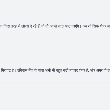
किन जिस तरह से लोन्स दे रहे हैं, वो तो अगले साल फट जाएंगे। अब तो सिर्फ शेयर ब
 गिरावट है। एक्सिस बैंक के पास अभी भी बहुत बड़ी बाजार शेयर है, और अगर वो ए