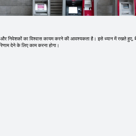
े और निवेशकों का विश्वास कायम करने की आवश्यकता है। इसे ध्यान में रखते हुए, ब
रिणाम देने के लिए काम करना होगा।