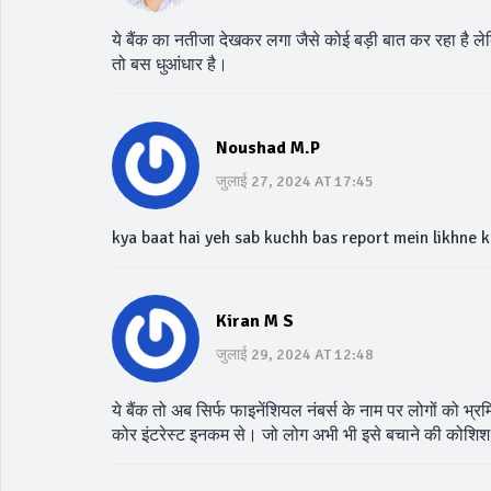
ये बैंक का नतीजा देखकर लगा जैसे कोई बड़ी बात कर रहा है लेक
तो बस धुआंधार है।
Noushad M.P
जुलाई 27, 2024 AT 17:45
kya baat hai yeh sab kuchh bas report mein likhne 
Kiran M S
जुलाई 29, 2024 AT 12:48
ये बैंक तो अब सिर्फ फाइनेंशियल नंबर्स के नाम पर लोगों को भ्
कोर इंटरेस्ट इनकम से। जो लोग अभी भी इसे बचाने की कोशिश कर 