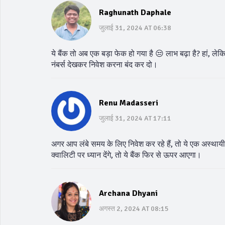
Raghunath Daphale
जुलाई 31, 2024 AT 06:38
ये बैंक तो अब एक बड़ा फेक हो गया है 😒 लाभ बढ़ा है? हां, ले
नंबर्स देखकर निवेश करना बंद कर दो।
Renu Madasseri
जुलाई 31, 2024 AT 17:11
अगर आप लंबे समय के लिए निवेश कर रहे हैं, तो ये एक अस्थायी
क्वालिटी पर ध्यान देंगे, तो ये बैंक फिर से ऊपर आएगा।
Archana Dhyani
अगस्त 2, 2024 AT 08:15