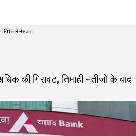
द निवेशकों में हताशा
े अधिक की गिरावट, तिमाही नतीजों के बाद