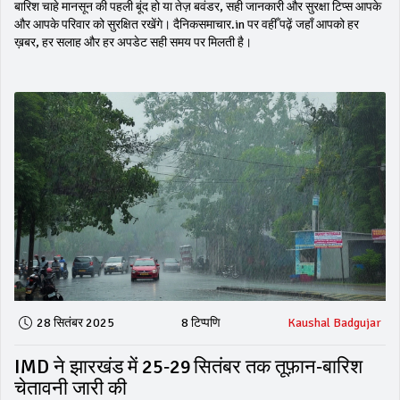
बारिश चाहे मानसून की पहली बूंद हो या तेज़ बवंडर, सही जानकारी और सुरक्षा टिप्स आपके
और आपके परिवार को सुरक्षित रखेंगे। दैनिकसमाचार.in पर वहीँ पढ़ें जहाँ आपको हर
ख़बर, हर सलाह और हर अपडेट सही समय पर मिलती है।
28 सितंबर 2025
8 टिप्पणि
Kaushal Badgujar
IMD ने झारखंड में 25‑29 सितंबर तक तूफ़ान‑बारिश
चेतावनी जारी की