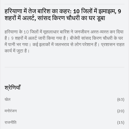
हरियाणा में तेज बारिश का कहर: 10 जिलों में झमाझम, 9
शहरों में अलर्ट, सांसद किरण चौधरी का घर डूबा
हरियाणा के 10 जिलों में मूसलाधार बारिश ने जनजीवन अस्त-व्यस्त कर दिया
है। 9 शहरों में अलर्ट जारी किया गया है। बीजेपी सांसद किरण चौधरी के घर
में पानी भर गया। कई इलाकों में जलभराव से लोग परेशान हैं। प्रशासन राहत
कार्य में जुटा है।
श्रेणियाँ
खेल
(63)
मनोरंजन
(20)
राजनीति
(15)