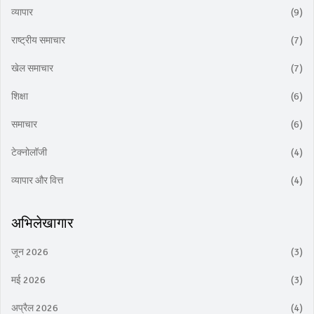
व्यापार
(9)
राष्ट्रीय समाचार
(7)
खेल समाचार
(7)
शिक्षा
(6)
समाचार
(6)
टेक्नोलॉजी
(4)
व्यापार और वित्त
(4)
अभिलेखागार
जून 2026
(3)
मई 2026
(3)
अप्रैल 2026
(4)