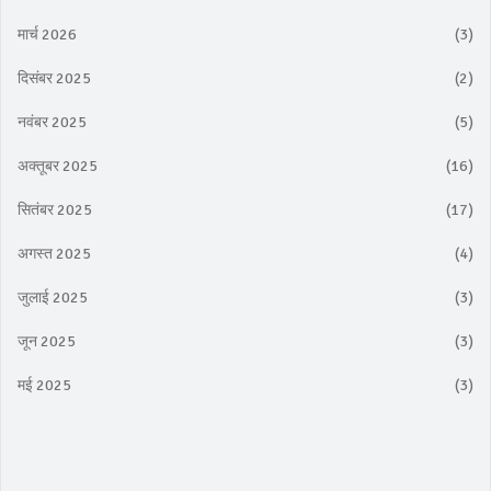
मार्च 2026
(3)
दिसंबर 2025
(2)
नवंबर 2025
(5)
अक्तूबर 2025
(16)
सितंबर 2025
(17)
अगस्त 2025
(4)
जुलाई 2025
(3)
जून 2025
(3)
मई 2025
(3)