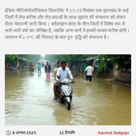
इंडिया मीटियोरोलॉजिकल डिपार्टमेंट ने 25‑29 सितंबर तक झारखंड के कई
जिलों में तेज़ बारिश और तेज़ हवाओं के साथ तूफ़ान की संभावना को लेकर
पीला चेतावनी जारी किया। कॉलखान क्षेत्र के तीन जिलों में विशेष रूप से
भारी‑भारी वर्षा का जोखिम है, जबकि अन्य भागों में हल्की‑मध्यम बारिश होगी।
तापमान में 2‑3°C की गिरावट के बाद पुनः वृद्धि की संभावना है।
8 अगस्त 2025
12 टिप्पणि
Kaushal Badgujar