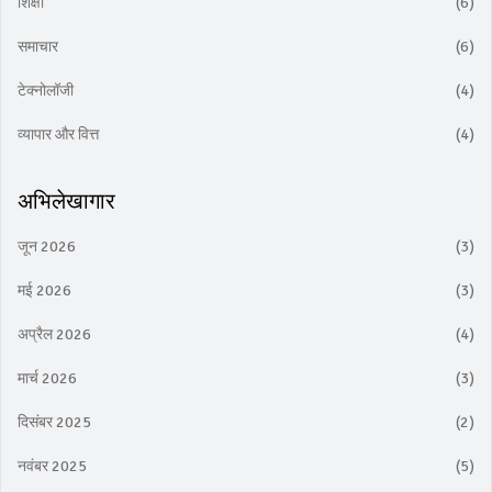
शिक्षा
(6)
समाचार
(6)
टेक्नोलॉजी
(4)
व्यापार और वित्त
(4)
अभिलेखागार
जून 2026
(3)
मई 2026
(3)
अप्रैल 2026
(4)
मार्च 2026
(3)
दिसंबर 2025
(2)
नवंबर 2025
(5)