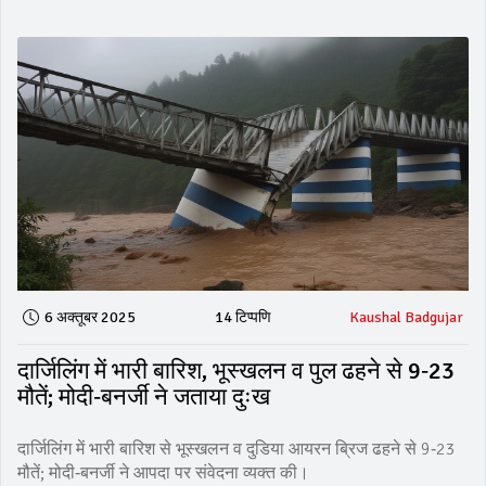
6 अक्तूबर 2025
14 टिप्पणि
Kaushal Badgujar
दार्जिलिंग में भारी बारिश, भूस्खलन व पुल ढहने से 9‑23
मौतें; मोदी‑बनर्जी ने जताया दुःख
दार्जिलिंग में भारी बारिश से भूस्खलन व दुडिया आयरन ब्रिज ढहने से 9‑23
मौतें; मोदी‑बनर्जी ने आपदा पर संवेदना व्यक्त की।