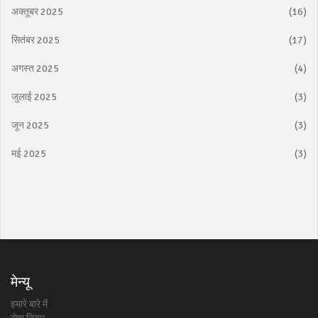
अक्तूबर 2025
(16)
सितंबर 2025
(17)
अगस्त 2025
(4)
जुलाई 2025
(3)
जून 2025
(3)
मई 2025
(3)
मेन्यू
हमारे बारे में