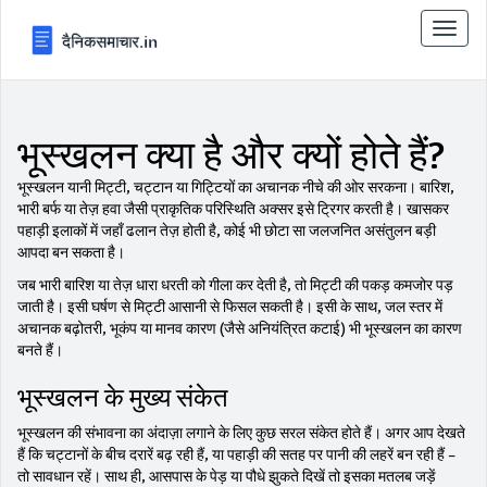
टॉगल
से
संचालि
करना
भूस्खलन क्या है और क्यों होते हैं?
भूस्खलन यानी मिट्टी, चट्टान या गिट्टियों का अचानक नीचे की ओर सरकना। बारिश,
भारी बर्फ या तेज़ हवा जैसी प्राकृतिक परिस्थिति अक्सर इसे ट्रिगर करती है। खासकर
पहाड़ी इलाकों में जहाँ ढलान तेज़ होती है, कोई भी छोटा सा जलजनित असंतुलन बड़ी
आपदा बन सकता है।
जब भारी बारिश या तेज़ धारा धरती को गीला कर देती है, तो मिट्टी की पकड़ कमजोर पड़
जाती है। इसी घर्षण से मिट्टी आसानी से फिसल सकती है। इसी के साथ, जल स्तर में
अचानक बढ़ोतरी, भूकंप या मानव कारण (जैसे अनियंत्रित कटाई) भी भूस्खलन का कारण
बनते हैं।
भूस्खलन के मुख्य संकेत
भूस्खलन की संभावना का अंदाज़ा लगाने के लिए कुछ सरल संकेत होते हैं। अगर आप देखते
हैं कि चट्टानों के बीच दरारें बढ़ रही हैं, या पहाड़ी की सतह पर पानी की लहरें बन रही हैं –
तो सावधान रहें। साथ ही, आसपास के पेड़ या पौधे झुकते दिखें तो इसका मतलब जड़ें