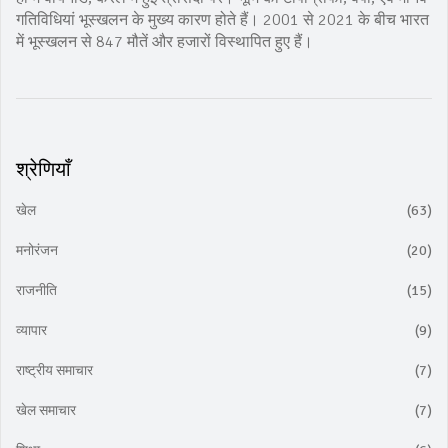
गतिविधियां भूस्खलन के मुख्य कारण होते हैं। 2001 से 2021 के बीच भारत
में भूस्खलन से 847 मौतें और हजारों विस्थापित हुए हैं।
श्रेणियाँ
खेल
(63)
मनोरंजन
(20)
राजनीति
(15)
व्यापार
(9)
राष्ट्रीय समाचार
(7)
खेल समाचार
(7)